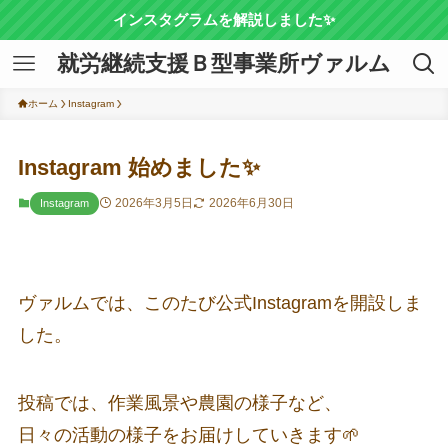
インスタグラムを解説しました✨
就労継続支援Ｂ型事業所ヴァルム
ホーム
Instagram
Instagram 始めました✨
2026年3月5日
2026年6月30日
Instagram
ヴァルムでは、このたび公式Instagramを開設しま
した。
投稿では、作業風景や農園の様子など、
日々の活動の様子をお届けしていきます🌱