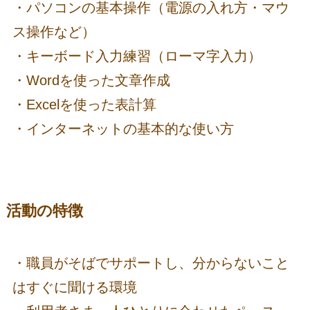
・パソコンの基本操作（電源の入れ方・マウ
ス操作など）
・キーボード入力練習（ローマ字入力）
・Wordを使った文章作成
・Excelを使った表計算
・インターネットの基本的な使い方
活動の特徴
・職員がそばでサポートし、分からないこと
はすぐに聞ける環境