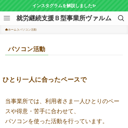
インスタグラムを解説しました✨
就労継続支援Ｂ型事業所ヴァルム
ホーム
パソコン活動
パソコン活動
ひとり一人に合ったペースで
当事業所では、利用者さま一人ひとりのペー
スや得意・苦手に合わせて、
パソコンを使った活動を行っています。