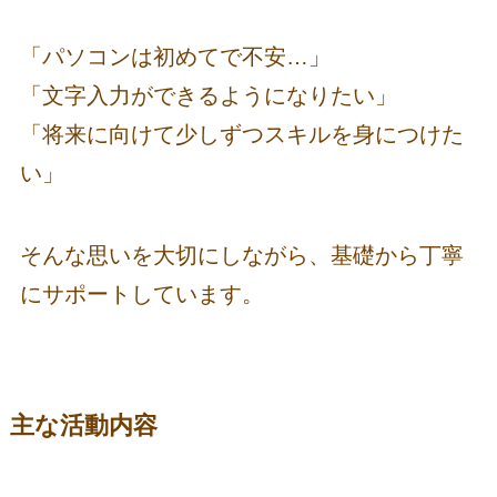
「パソコンは初めてで不安…」
「文字入力ができるようになりたい」
「将来に向けて少しずつスキルを身につけた
い」
そんな思いを大切にしながら、基礎から丁寧
にサポートしています。
主な活動内容